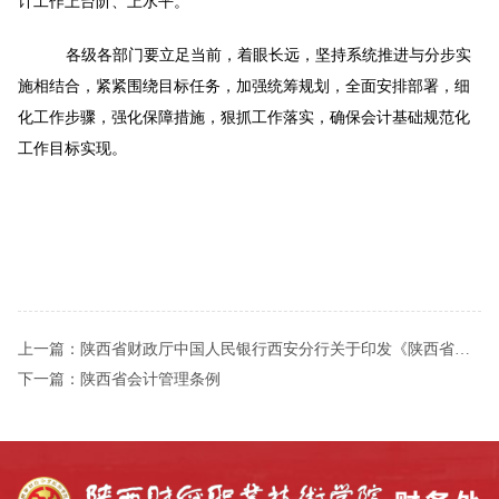
计工作上台阶、上水平。
各级各部门要立足当前，着眼长远，坚持系统推进与分步实
施相结合，紧紧围绕目标任务，加强统筹规划，全面安排部署，细
化工作步骤，强化保障措施，狠抓工作落实，确保会计基础规范化
工作目标实现。
上一篇：
陕西省财政厅中国人民银行西安分行关于印发《陕西省预算单位银行账户管理暂行办法》的通知
下一篇：
陕西省会计管理条例