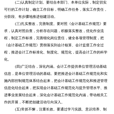
(二)认真制定计划。要结合本部门、本单位实际，制定切实
可行的工作计划，确立工作目标，明确工作任务，落实工作责任，
分阶段、有步骤地推进创建活动。
(三)扎实整改，完善制度。要对照《会计基础工作规范》要
求，认真对照自查，分析存在问题，积极落实整改，优化作业流
程，制定工作标准，完善细化岗位责任，健全各项管理制度，把
《会计基础工作规范》贯彻落实到会计核算、会计监督工作全过
程，推进会计工作标准化、制度化、规范化，提高会计工作的科学
化。
(四)广泛结合，深化内涵。会计工作提供单位管理活动基础
信息，是单位管理活动的基础。要把推进会计基础工作规范化和实
施内部控制规范体系结合起来，把会计基础工作规范化和推进管理
信息化结合起来，把实现会计基础工作规范化与提升管理水平、推
进事业发展结合起来，深化会计基础工作规范化内涵，带动相关工
作的开展，不断把创建活动引向深入。
(五)常抓不懈，注重长效。要通过学习实践、意识培养、制